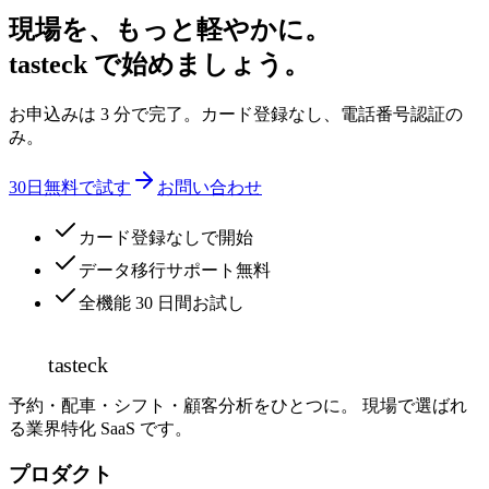
現場を、もっと軽やかに。
tasteck で始めましょう。
お申込みは 3 分で完了。カード登録なし、電話番号認証の
み。
30日無料で試す
お問い合わせ
カード登録なしで開始
データ移行サポート無料
全機能 30 日間お試し
tasteck
予約・配車・シフト・顧客分析をひとつに。 現場で選ばれ
る業界特化 SaaS です。
プロダクト