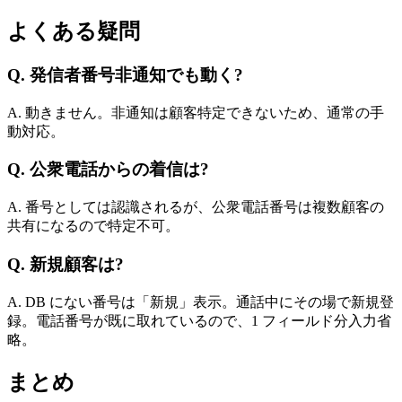
よくある疑問
Q. 発信者番号非通知でも動く?
A. 動きません。非通知は顧客特定できないため、通常の手
動対応。
Q. 公衆電話からの着信は?
A. 番号としては認識されるが、公衆電話番号は複数顧客の
共有になるので特定不可。
Q. 新規顧客は?
A. DB にない番号は「新規」表示。通話中にその場で新規登
録。電話番号が既に取れているので、1 フィールド分入力省
略。
まとめ