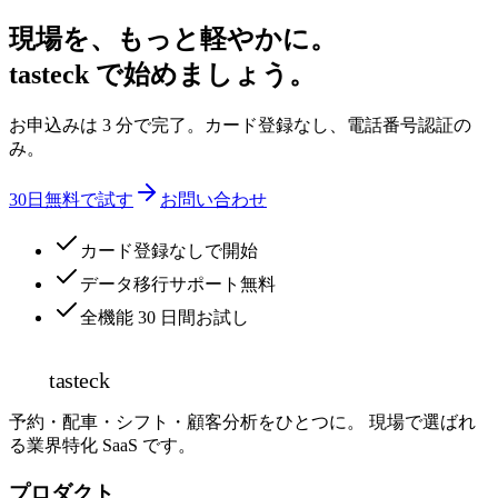
現場を、もっと軽やかに。
tasteck で始めましょう。
お申込みは 3 分で完了。カード登録なし、電話番号認証の
み。
30日無料で試す
お問い合わせ
カード登録なしで開始
データ移行サポート無料
全機能 30 日間お試し
tasteck
予約・配車・シフト・顧客分析をひとつに。 現場で選ばれ
る業界特化 SaaS です。
プロダクト