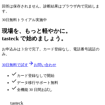
回答は保存されません。診断結果はブラウザ内で完結しま
す。
30日無料トライアル実施中
現場を、もっと軽やかに。
tasteck で始めましょう。
お申込みは 3 分で完了。カード登録なし、電話番号認証の
み。
30日無料で試す
お問い合わせ
カード登録なしで開始
データ移行サポート無料
全機能 30 日間お試し
tasteck