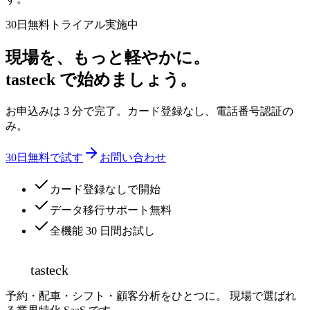
30日無料トライアル実施中
現場を、もっと軽やかに。
tasteck で始めましょう。
お申込みは 3 分で完了。カード登録なし、電話番号認証の
み。
30日無料で試す
お問い合わせ
カード登録なしで開始
データ移行サポート無料
全機能 30 日間お試し
tasteck
予約・配車・シフト・顧客分析をひとつに。 現場で選ばれ