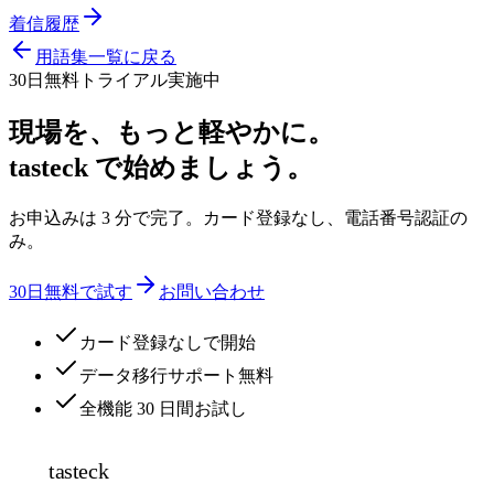
着信履歴
用語集一覧に戻る
30日無料トライアル実施中
現場を、もっと軽やかに。
tasteck で始めましょう。
お申込みは 3 分で完了。カード登録なし、電話番号認証の
み。
30日無料で試す
お問い合わせ
カード登録なしで開始
データ移行サポート無料
全機能 30 日間お試し
tasteck