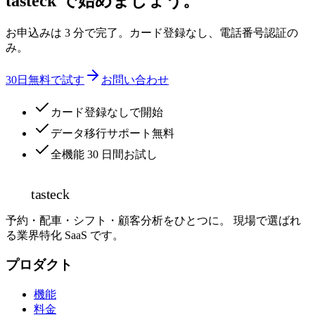
tasteck で始めましょう。
お申込みは 3 分で完了。カード登録なし、電話番号認証の
み。
30日無料で試す
お問い合わせ
カード登録なしで開始
データ移行サポート無料
全機能 30 日間お試し
tasteck
予約・配車・シフト・顧客分析をひとつに。 現場で選ばれ
る業界特化 SaaS です。
プロダクト
機能
料金